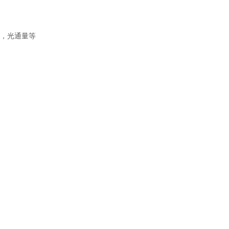
长，光通量等