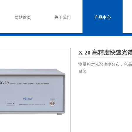
网站首页
关于我们
产品中心
X-20 高精度快速光
测量相对光谱功率分布，色品
量等