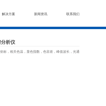
解决方案
新闻资讯
联系我们
谱分析仪
坐标，相关色温，显色指数，色容差，峰值波长，光通